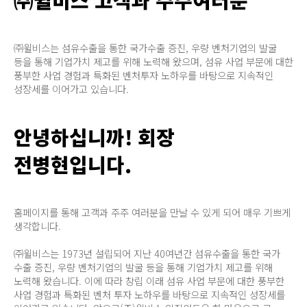
㈜윌비스는 섬유수출을 통한 국가수출 증진, 우량 벤처기업의 발굴
등을 통해 기업가치 제고를 위해 노력해 왔으며, 섬유 사업 부문에 대한
풍부한 사업 경험과 특화된 벤처투자 노하우를 바탕으로 지속적인
성장세를 이어가고 있습니다.
안녕하십니까! 회장
전병현입니다.
홈페이지를 통해 고객과 주주 여러분을 만날 수 있게 되어 매우 기쁘게
생각합니다.
㈜윌비스는 1973년 설립되어 지난 40여년간 섬유수출을 통한 국가
수출 증진, 우량 벤처기업의 발굴 등을 통해 기업가치 제고를 위해
노력해 왔습니다. 이에 따라 창립 이래 섬유 사업 부문에 대한 풍부한
사업 경험과 특화된 벤처 투자 노하우를 바탕으로 지속적인 성장세를