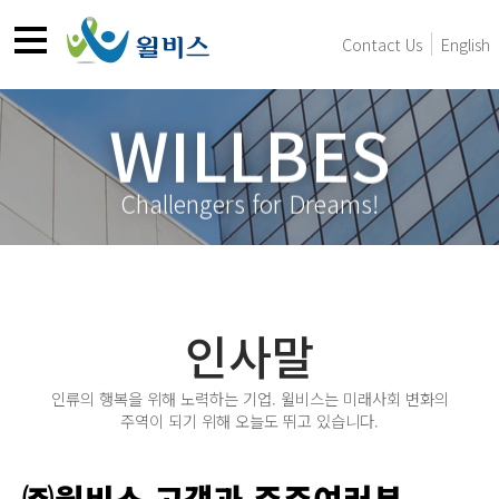
Contact Us
English
WILLBES
Challengers for Dreams!
인사말
인류의 행복을 위해 노력하는 기업. 윌비스는 미래사회 변화의
주역이 되기 위해 오늘도 뛰고 있습니다.
㈜윌비스 고객과 주주여러분