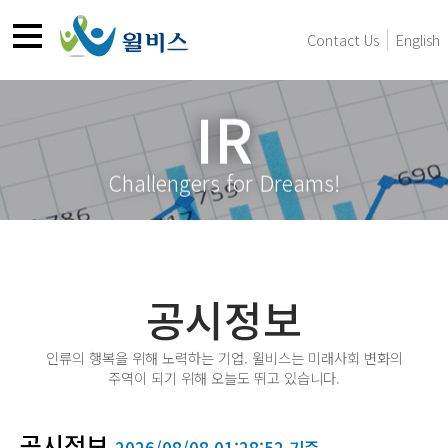
Contact Us
English
IR
Challengers for Dreams!
공시정보
인류의 행복을 위해 노력하는 기업. 윌비스는 미래사회 변화의
주역이 되기 위해 오늘도 뛰고 있습니다.
공시정보
2026/08/08 01:28:52 기준