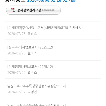
[기재정정]주요사항보고서(채권은행등의관리절차개시)
2026/07/27
윌비스
[첨부추가]사업보고서 (2025.12)
2026/03/23
윌비스
[기재정정]사업보고서 (2025.12)
2026/07/02
윌비스
임원ㆍ주요주주특정증권등소유상황보고서
2026/07/02
지영민
임원ㆍ주요주주특정증권등소유상황보고서