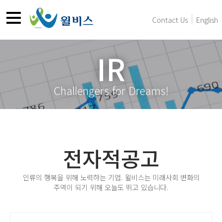
Contact Us
English
IR
Challengers for Dreams!
전자적공고
인류의 행복을 위해 노력하는 기업. 윌비스는 미래사회 변화의
주역이 되기 위해 오늘도 뛰고 있습니다.