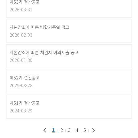
제53기 결산공고
2026-03-31
자본감소에 따른 병합기준일 공고
2026-02-03
자본감소에 따른 채권자 이의제출 공고
2026-01-30
제52기 결산공고
2025-03-28
제51기 결산공고
2024-03-29
1
2
3
4
5