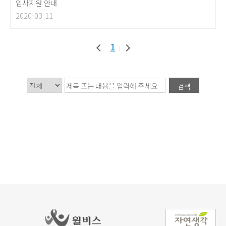
입사지원 안내
2020-03-11
1
검색